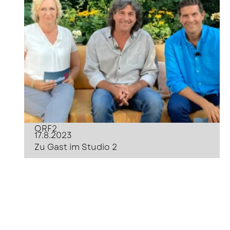
ORF2
17.8.2023
Zu Gast im Studio 2