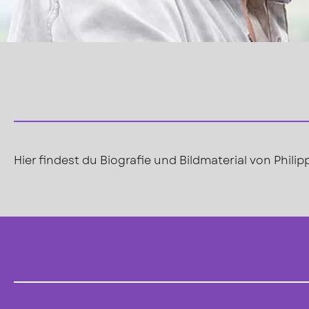
Hier findest du Biografie und Bildmaterial von Phil