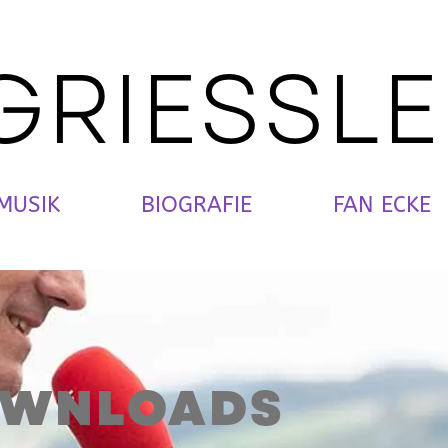
 GRIESSL
MUSIK
BIOGRAFIE
FAN ECKE
OWNLOADS