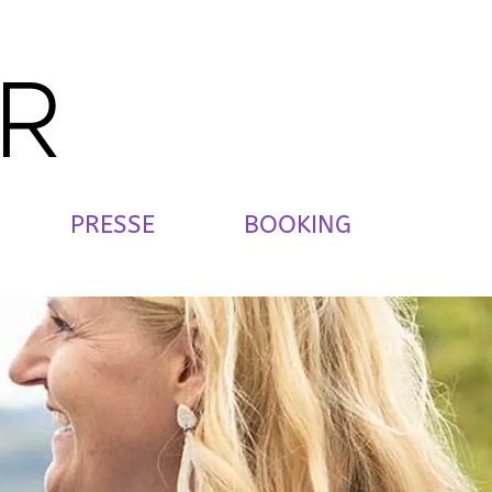
ER
PRESSE
BOOKING