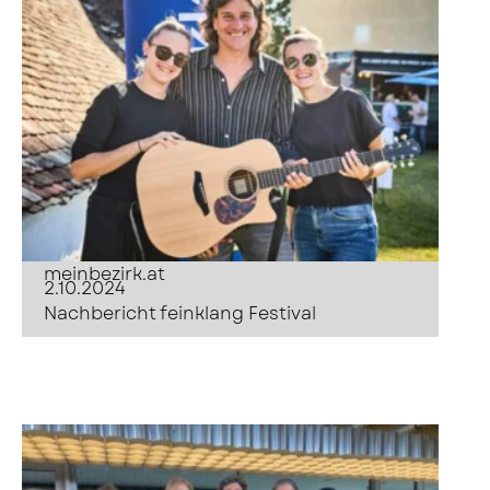
meinbezirk.at
2.10.2024
Nachbericht feinklang Festival