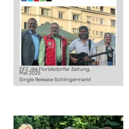
DFZ, die Floridsdorfer Zeitung,
Mai 2025
Single Release Schlingermarkt