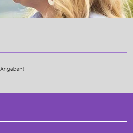
t Angaben!