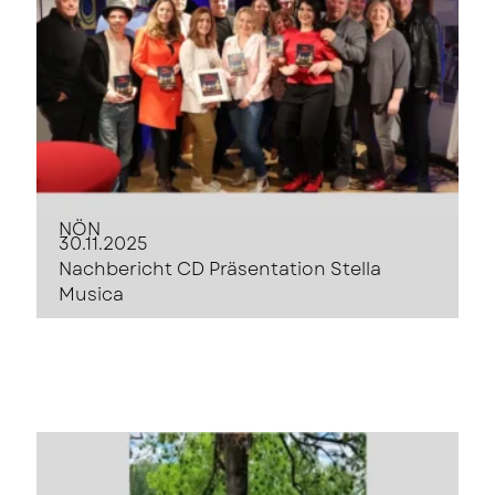
NÖN
30.11.2025
Nachbericht CD Präsentation Stella
Musica