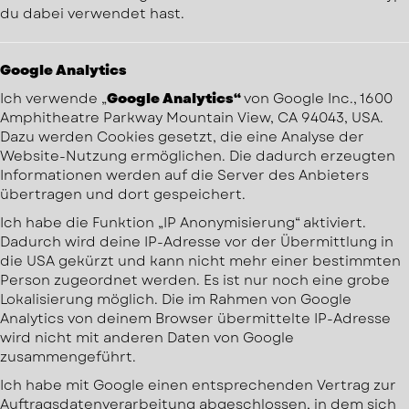
du dabei verwendet hast.
Google Analytics
Ich verwende „
Google Analytics“
von Google Inc., 1600
Amphitheatre Parkway Mountain View, CA 94043, USA.
Dazu werden Cookies gesetzt, die eine Analyse der
Website-Nutzung ermöglichen. Die dadurch erzeugten
Informationen werden auf die Server des Anbieters
übertragen und dort gespeichert.
Ich habe die Funktion „IP Anonymisierung“ aktiviert.
Dadurch wird deine IP-Adresse vor der Übermittlung in
die USA gekürzt und kann nicht mehr einer bestimmten
Person zugeordnet werden. Es ist nur noch eine grobe
Lokalisierung möglich. Die im Rahmen von Google
Analytics von deinem Browser übermittelte IP-Adresse
wird nicht mit anderen Daten von Google
zusammengeführt.
Ich habe mit Google einen entsprechenden Vertrag zur
Auftragsdatenverarbeitung abgeschlossen, in dem sich