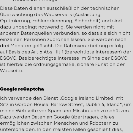
Diese Daten dienen ausschließlich der technischen
Überwachung des Webservers (Auslastung,
Optimierung, Fehlererkennung, Sicherheit) und sind
dazu unbedingt notwendig. Sie werden nicht mit
anderen Datenquellen verbunden, so dass sie sich nicht
einzelnen Personen zuordnen lassen. Sie werden nach
drei Monaten gelöscht. Die Datenverarbeitung erfolgt
auf Basis des Art 6 Abs 1 lit f (berechtigte Interessen) der
DSGVO. Das berechtigte Interesse im Sinne der DSGVO
ist hierbei die ordnungsgemäße, sichere Funktion der
Webseite.
Google reCaptcha
Ich verwende den Dienst „Google Ireland Limited, mit
Sitz in Gordon House, Barrow Street, Dublin 4, Irland“, um
meine Webseite vor Spam und Missbrauch zu schützen.
Dazu werden Daten an Google übertragen, die es
ermöglichen zwischen Menschen und Robotern zu
unterscheiden. In den meisten Fällen geschieht dies,