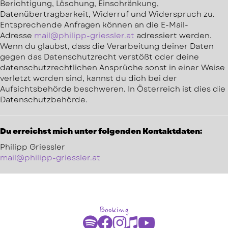
Berichtigung, Löschung, Einschränkung,
Datenübertragbarkeit, Widerruf und Widerspruch zu.
Entsprechende Anfragen können an die E-Mail-
Adresse
mail@philipp-griessler.at
adressiert werden.
Wenn du glaubst, dass die Verarbeitung deiner Daten
gegen das Datenschutzrecht verstößt oder deine
datenschutzrechtlichen Ansprüche sonst in einer Weise
verletzt worden sind, kannst du dich bei der
Aufsichtsbehörde beschweren. In Österreich ist dies die
Datenschutzbehörde.
Du erreichst mich unter folgenden Kontaktdaten:
Philipp Griessler
mail@philipp-griessler.at
Booking