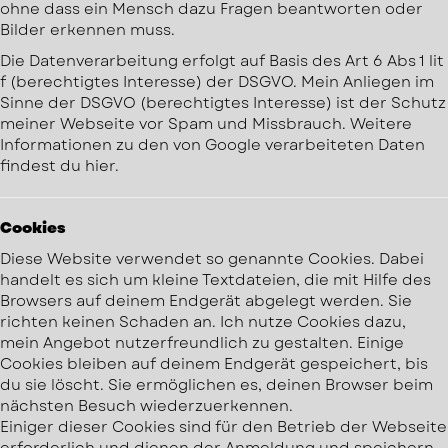
ohne dass ein Mensch dazu Fragen beantworten oder
Bilder erkennen muss.
Die Datenverarbeitung erfolgt auf Basis des Art 6 Abs 1 lit
f (berechtigtes Interesse) der DSGVO. Mein Anliegen im
Sinne der DSGVO (berechtigtes Interesse) ist der Schutz
meiner Webseite vor Spam und Missbrauch. Weitere
Informationen zu den von Google verarbeiteten Daten
findest du hier.
Cookies
Diese Website verwendet so genannte Cookies. Dabei
handelt es sich um kleine Textdateien, die mit Hilfe des
Browsers auf deinem Endgerät abgelegt werden. Sie
richten keinen Schaden an. Ich nutze Cookies dazu,
mein Angebot nutzerfreundlich zu gestalten. Einige
Cookies bleiben auf deinem Endgerät gespeichert, bis
du sie löscht. Sie ermöglichen es, deinen Browser beim
nächsten Besuch wiederzuerkennen.
Einiger dieser Cookies sind für den Betrieb der Webseite