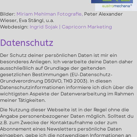
Bilder:
Miriam Mehlman Fotografie,
Peter Alexander
Wieser, Eva Stängl, u.a.
Webdesign:
Ingrid Sojak | Capricorn Marketing
Datenschutz
Der Schutz deiner persönlichen Daten ist mir ein
besonderes Anliegen. Ich verarbeite deine Daten daher
ausschließlich auf Grundlage der geltenden
gesetzlichen Bestimmungen (EU-Datenschutz-
Grundverordnung DSGVO, TKG 2003). In diesen
Datenschutzinformationen informiere ich dich über die
wichtigsten Aspekte der Datenverarbeitung im Rahmen
meiner Tätigkeiten.
Die Nutzung dieser Webseite ist in der Regel ohne die
Angabe personenbezogener Daten möglich. Solltest du
z.B. zum Zwecke der Kontaktaufnahme oder zum
Abonnement eines Newsletters persönliche Daten
eingeben, gebe ich die notwendigen Informationen an