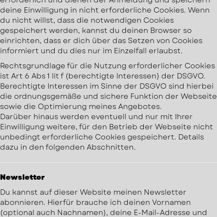
erforderlich und dienen der Anmeldung und speichern
deine Einwilligung in nicht erforderliche Cookies. Wenn
du nicht willst, dass die notwendigen Cookies
gespeichert werden, kannst du deinen Browser so
einrichten, dass er dich über das Setzen von Cookies
informiert und du dies nur im Einzelfall erlaubst.
Rechtsgrundlage für die Nutzung erforderlicher Cookies
ist Art 6 Abs 1 lit f (berechtigte Interessen) der DSGVO.
Berechtigte Interessen im Sinne der DSGVO sind hierbei
die ordnungsgemäße und sichere Funktion der Webseite
sowie die Optimierung meines Angebotes.
Darüber hinaus werden eventuell und nur mit Ihrer
Einwilligung weitere, für den Betrieb der Webseite nicht
unbedingt erforderliche Cookies gespeichert. Details
dazu in den folgenden Abschnitten.
Newsletter
Du kannst auf dieser Website meinen Newsletter
abonnieren. Hierfür brauche ich deinen Vornamen
(optional auch Nachnamen), deine E-Mail-Adresse und