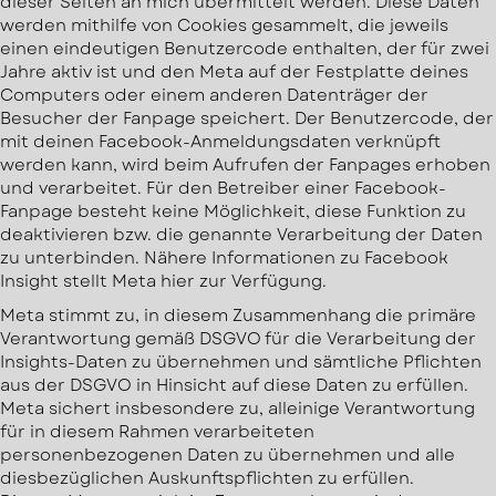
dieser Seiten an mich übermittelt werden. Diese Daten
werden mithilfe von Cookies gesammelt, die jeweils
einen eindeutigen Benutzercode enthalten, der für zwei
Jahre aktiv ist und den Meta auf der Festplatte deines
Computers oder einem anderen Datenträger der
Besucher der Fanpage speichert. Der Benutzercode, der
mit deinen Facebook-Anmeldungsdaten verknüpft
werden kann, wird beim Aufrufen der Fanpages erhoben
und verarbeitet. Für den Betreiber einer Facebook-
Fanpage besteht keine Möglichkeit, diese Funktion zu
deaktivieren bzw. die genannte Verarbeitung der Daten
zu unterbinden. Nähere Informationen zu Facebook
Insight stellt Meta hier zur Verfügung.
Meta stimmt zu, in diesem Zusammenhang die primäre
Verantwortung gemäß DSGVO für die Verarbeitung der
Insights-Daten zu übernehmen und sämtliche Pflichten
aus der DSGVO in Hinsicht auf diese Daten zu erfüllen.
Meta sichert insbesondere zu, alleinige Verantwortung
für in diesem Rahmen verarbeiteten
personenbezogenen Daten zu übernehmen und alle
diesbezüglichen Auskunftspflichten zu erfüllen.