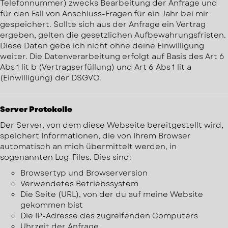
Telefonnummer) zwecks Bearbeitung der Anfrage und
für den Fall von Anschluss-Fragen für ein Jahr bei mir
gespeichert. Sollte sich aus der Anfrage ein Vertrag
ergeben, gelten die gesetzlichen Aufbewahrungsfristen.
Diese Daten gebe ich nicht ohne deine Einwilligung
weiter. Die Datenverarbeitung erfolgt auf Basis des Art 6
Abs 1 lit b (Vertragserfüllung) und Art 6 Abs 1 lit a
(Einwilligung) der DSGVO.
Server Protokolle
Der Server, von dem diese Webseite bereitgestellt wird,
speichert Informationen, die von Ihrem Browser
automatisch an mich übermittelt werden, in
sogenannten Log-Files. Dies sind:
Browsertyp und Browserversion
Verwendetes Betriebssystem
Die Seite (URL), von der du auf meine Website
gekommen bist
Die IP-Adresse des zugreifenden Computers
Uhrzeit der Anfrage