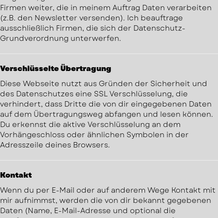
Firmen weiter, die in meinem Auftrag Daten verarbeiten
(z.B. den Newsletter versenden). Ich beauftrage
ausschließlich Firmen, die sich der Datenschutz-
Grundverordnung unterwerfen.
Verschlüsselte Übertragung
Diese Webseite nutzt aus Gründen der Sicherheit und
des Datenschutzes eine SSL Verschlüsselung, die
verhindert, dass Dritte die von dir eingegebenen Daten
auf dem Übertragungsweg abfangen und lesen können.
Du erkennst die aktive Verschlüsselung an dem
Vorhängeschloss oder ähnlichen Symbolen in der
Adresszeile deines Browsers.
Kontakt
Wenn du per E-Mail oder auf anderem Wege Kontakt mit
mir aufnimmst, werden die von dir bekannt gegebenen
Daten (Name, E-Mail-Adresse und optional die