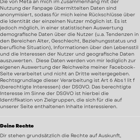
Die von Meta an mich im Zusammenhang mit der
Nutzung der Fanpage übermittelten Daten sind
anonymisiert, sodass für mich keine Rückschlüsse über
die Identität der einzelnen Nutzer möglich ist. Es ist
jedoch möglich, in einer statistischen Auswertung
demografische Daten über die Nutzer (u.a. Tendenzen in
den Bereichen Alter, Geschlecht, Beziehungsstatus und
berufliche Situation), Informationen über den Lebensstil
und die Interessen der Nutzer und geografische Daten
auszuwerten. Diese Daten werden von mir lediglich zur
eigenen Auswertung der Reichweite meiner Facebook-
Seite verarbeitet und nicht an Dritte weitergegeben.
Rechtsgrundlage dieser Verarbeitung ist Art 6 Abs 1 lit f
(berechtigte Interessen) der DSGVO. Das berechtigte
Interesse im Sinne der DSGVO ist hierbei die
Identifikation von Zielgruppen, die sich für die auf
unserer Seite enthaltenen Inhalte interessieren.
Deine Rechte
Dir stehen grundsätzlich die Rechte auf Auskunft,