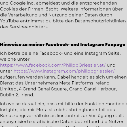
und Google Inc. abmeldest und die entsprechenden
Cookies der Firmen löscht. Weitere Informationen über
die Verarbeitung und Nutzung deiner Daten durch
YouTube entnimmst du bitte den Datenschutzrichtlinien
des Serviceanbieters.
Hinweise zu meiner Facebook- und Instagram Fanpage
Ich betreibe eine Facebook- und eine Instagram Seite,
welche unter
https://www.facebook.com/PhilippGriessler.at/
und
unter
https://www.instagram.com/philippgriessler/
aufgerufen werden kann. Dabei handelt es sich um einen
Dienst des Unternehmens Meta Platforms Ireland
Limited, 4 Grand Canal Square, Grand Canal Harbour,
Dublin 2, Irland.
Ich weise darauf hin, dass mithilfe der Funktion Facebook
Insights, die mir Meta als nicht abdingbaren Teil des
Benutzungsverhältnisses kostenfrei zur Verfügung stellt,
anonymisierte statistische Daten betreffend die Nutzer